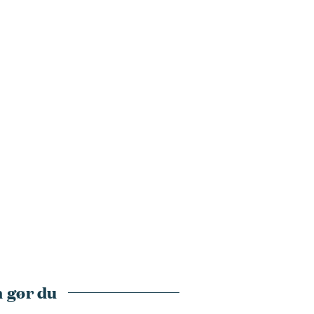
 gør du