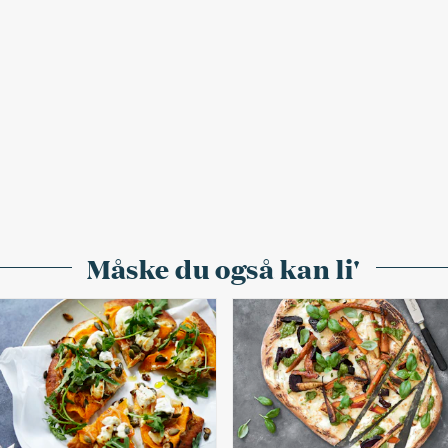
Måske du også kan li'