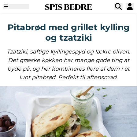
SPIS BEDRE
Pitabrød med grillet kylling
og tzatziki
Tzatziki, saftige kyllingespyd og lækre oliven.
Det græske køkken har mange gode ting at
byde på, og her kombineres flere af dem i et
lunt pitabrød. Perfekt til aftensmad.