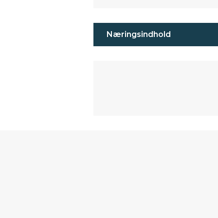
Næringsindhold