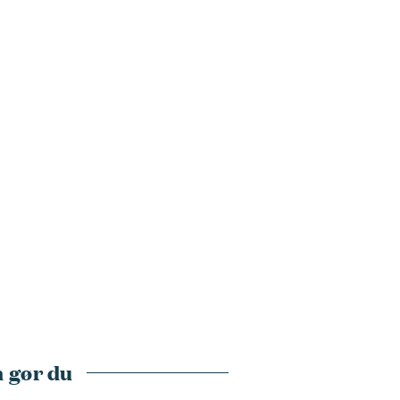
 gør du