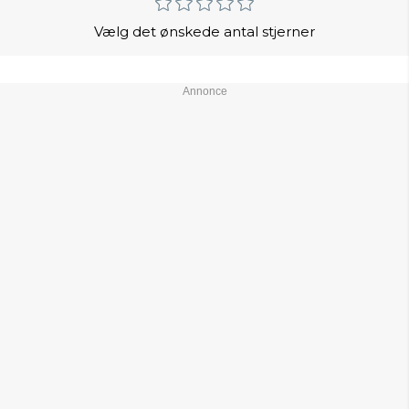
Vælg det ønskede antal stjerner