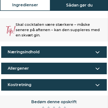
Ingredienser
Sådan gør du
Skal cocktailen være stærkere – måske
Tip!
senere på aftenen – kan den suppleres med
en skvæt gin.
Næringsindhold
Allergener
Kostretning
Bedøm denne opskrift