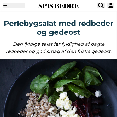
SPIS BEDRE
Perlebygsalat med rødbeder
og gedeost
Den fyldige salat får fyldighed af bagte
rødbeder og god smag af den friske gedeost.