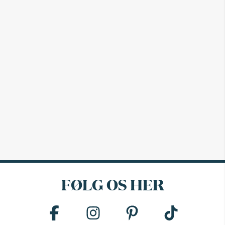
FØLG OS HER