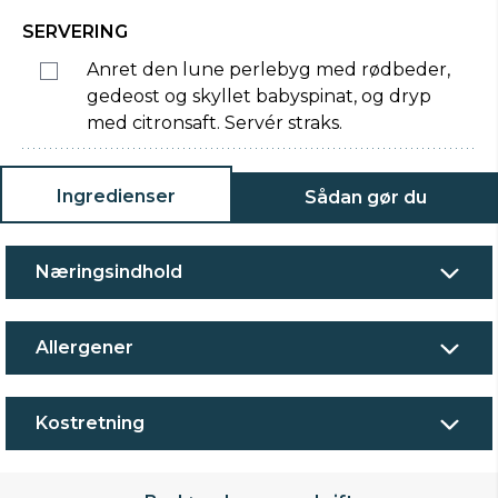
SERVERING
Anret den lune perlebyg med rødbeder,
gedeost og skyllet babyspinat, og dryp
med citronsaft. Servér straks.
Ingredienser
Sådan gør du
Næringsindhold
Allergener
Kostretning