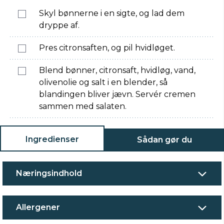
Skyl bønnerne i en sigte, og lad dem
dryppe af.
Pres citronsaften, og pil hvidløget.
Blend bønner, citronsaft, hvidløg, vand,
olivenolie og salt i en blender, så
blandingen bliver jævn. Servér cremen
sammen med salaten.
Ingredienser
Sådan gør du
Næringsindhold
Allergener