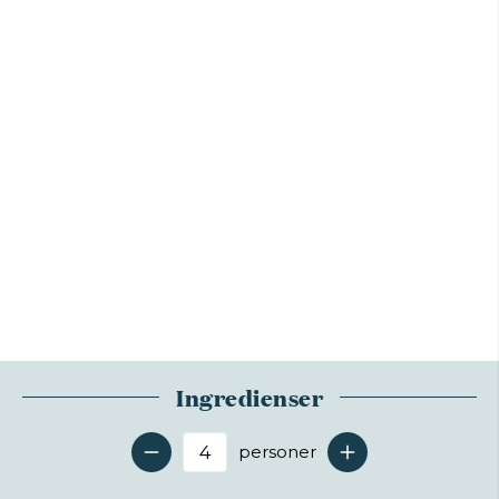
Ingredienser
personer
Antal serveringer