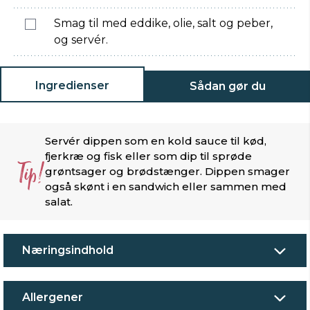
Smag til med eddike, olie, salt og peber,
og servér.
Ingredienser
Sådan gør du
Servér dippen som en kold sauce til kød,
fjerkræ og fisk eller som dip til sprøde
Tip!
grøntsager og brødstænger. Dippen smager
også skønt i en sandwich eller sammen med
salat.
Næringsindhold
Allergener