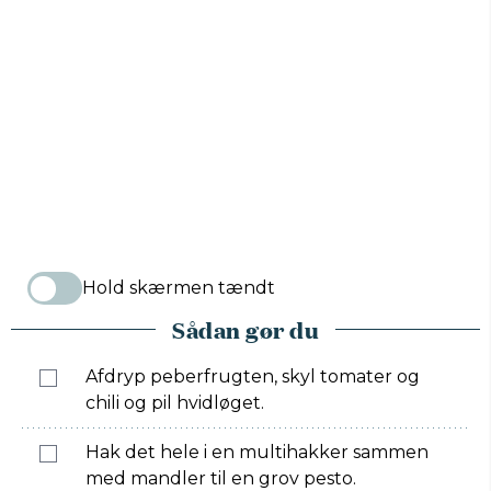
Hold skærmen tændt
Sådan gør du
Afdryp peberfrugten, skyl tomater og
chili og pil hvidløget.
Hak det hele i en multihakker sammen
med mandler til en grov pesto.