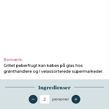
Bemærk:
Grillet peberfrugt kan købes på glas hos
grønthandlere og i velassorterede supermarkeder.
Ingredienser
personer
Antal serveringer