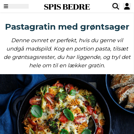
SPIS BEDRE
Pastagratin med grøntsager
Denne ovnret er perfekt, hvis du gerne vil
undgå madspild. Kog en portion pasta, tilsæt
de grøntsagsrester, du har liggende, og tryl det
hele om til en lækker gratin.