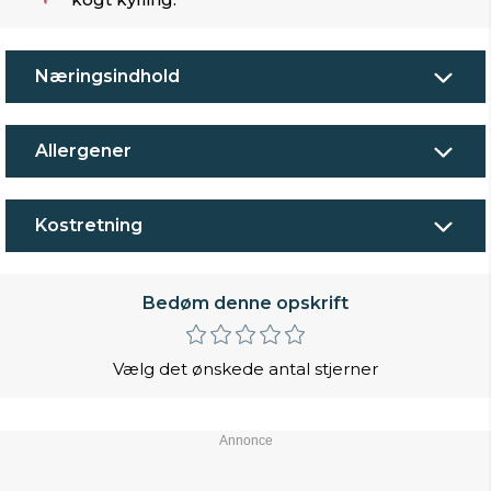
Næringsindhold
Allergener
Kostretning
Bedøm denne opskrift
Vælg det ønskede antal stjerner