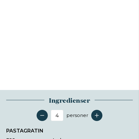
Ingredienser
personer
Antal serveringer
PASTAGRATIN