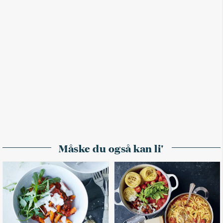
Måske du også kan li'