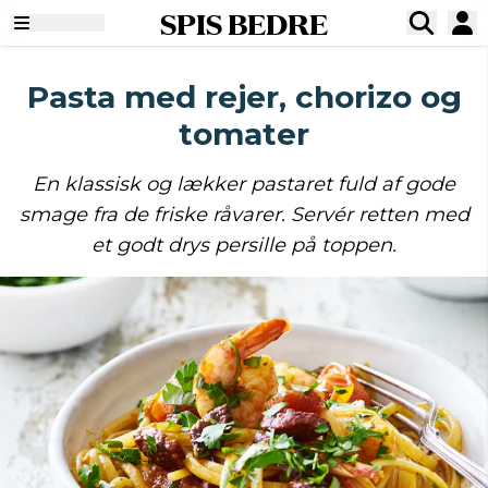
SPIS BEDRE
Pasta med rejer, chorizo og
tomater
En klassisk og lækker pastaret fuld af gode
smage fra de friske råvarer. Servér retten med
et godt drys persille på toppen.