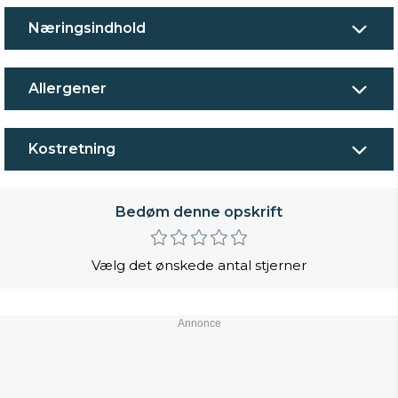
Næringsindhold
Allergener
Kostretning
Bedøm denne opskrift
Vælg det ønskede antal stjerner