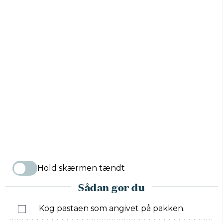
Hold skærmen tændt
Sådan gør du
Kog pastaen som angivet på pakken.