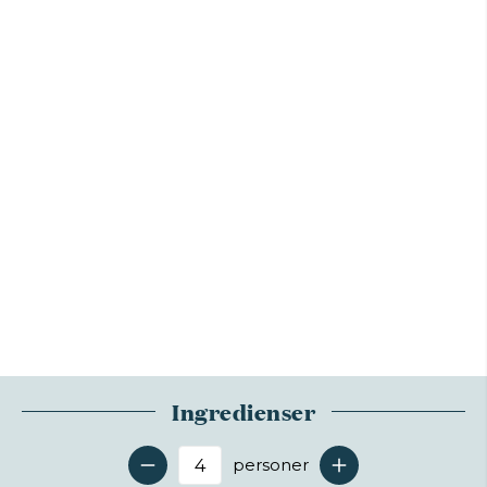
Ingredienser
personer
Antal serveringer