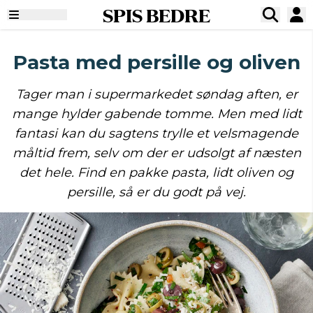
SPIS BEDRE
Pasta med persille og oliven
Tager man i supermarkedet søndag aften, er
mange hylder gabende tomme. Men med lidt
fantasi kan du sagtens trylle et velsmagende
måltid frem, selv om der er udsolgt af næsten
det hele. Find en pakke pasta, lidt oliven og
persille, så er du godt på vej.