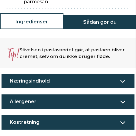
parmesan.
Ingredienser
Sådan gør du
Tip!
Stivelsen i pastavandet gør, at pastaen bliver
cremet, selv om du ikke bruger fløde.
Næringsindhold
Allergener
Kostretning