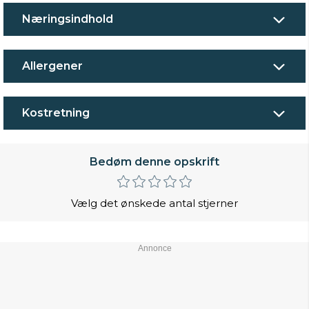
Næringsindhold
Allergener
Kostretning
Bedøm denne opskrift
Vælg det ønskede antal stjerner