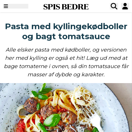
SPIS BEDRE
Pasta med kyllingekødboller
og bagt tomatsauce
Alle elsker pasta med kødboller, og versionen
her med kylling er også et hit! Læg ud med at
bage tomaterne i ovnen, så din tomatsauce får
masser af dybde og karakter.