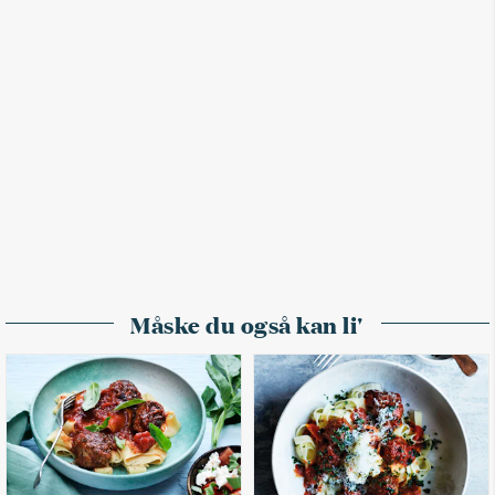
Måske du også kan li'