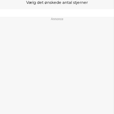
Vælg det ønskede antal stjerner