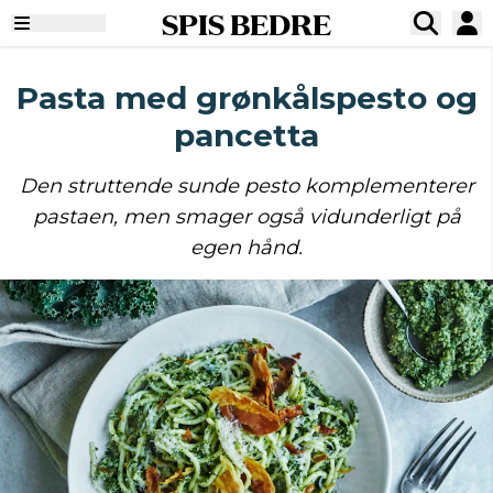
SPIS BEDRE
Pasta med grønkålspesto og
pancetta
Den struttende sunde pesto komplementerer
pastaen, men smager også vidunderligt på
egen hånd.