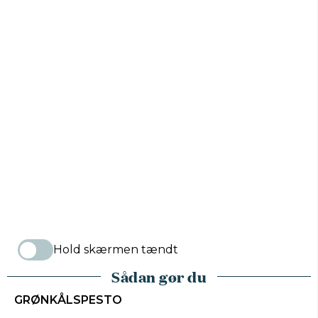
Hold skærmen tændt
Sådan gør du
GRØNKÅLSPESTO