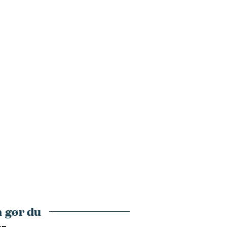
 gør du