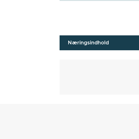
Næringsindhold