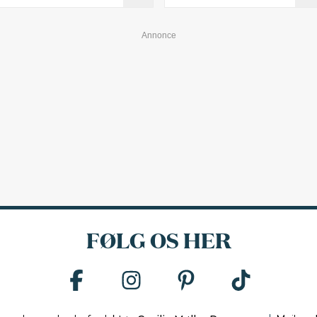
FØLG OS HER