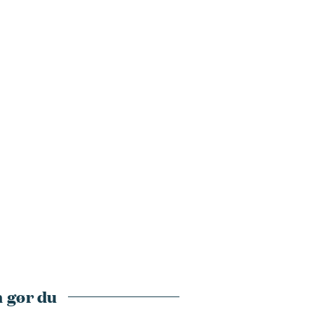
 gør du