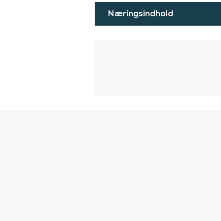
Næringsindhold