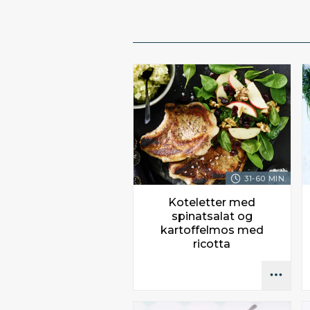
31-60 MIN.
Koteletter med
spinatsalat og
kartoffelmos med
ricotta