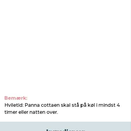
Bemærk:
Hviletid: Panna cottaen skal stå på køl i mindst 4
timer eller natten over.