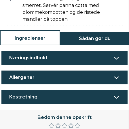
smørret. Servér panna cotta med
blommekompotten og de ristede
mandler på toppen.
Ingredienser
Sådan gør du
Næringsindhold
Allergener
Kostretning
Bedøm denne opskrift