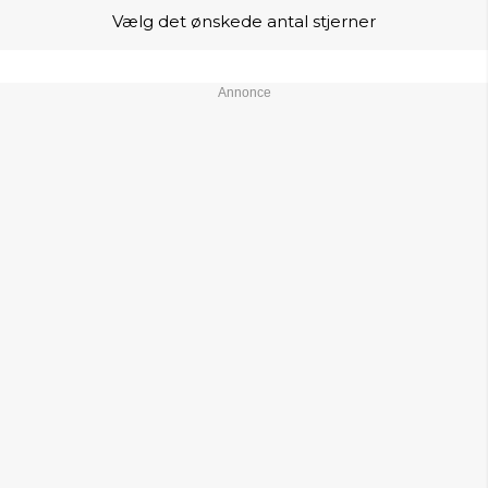
Vælg det ønskede antal stjerner