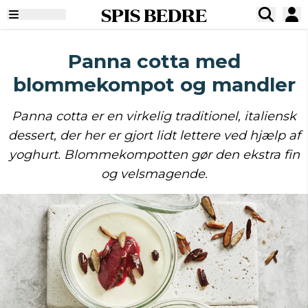
SPIS BEDRE
Panna cotta med
blommekompot og mandler
Panna cotta er en virkelig traditionel, italiensk
dessert, der her er gjort lidt lettere ved hjælp af
yoghurt. Blommekompotten gør den ekstra fin
og velsmagende.