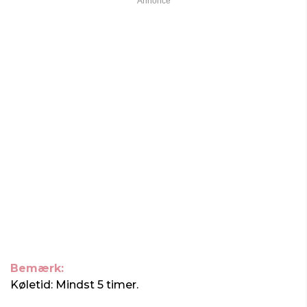
Bemærk:
Køletid: Mindst 5 timer.