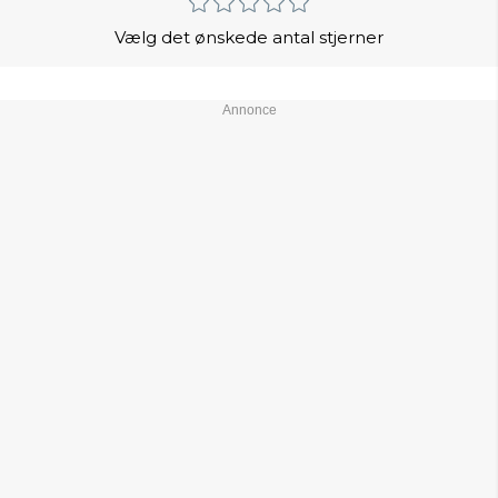
Vælg det ønskede antal stjerner