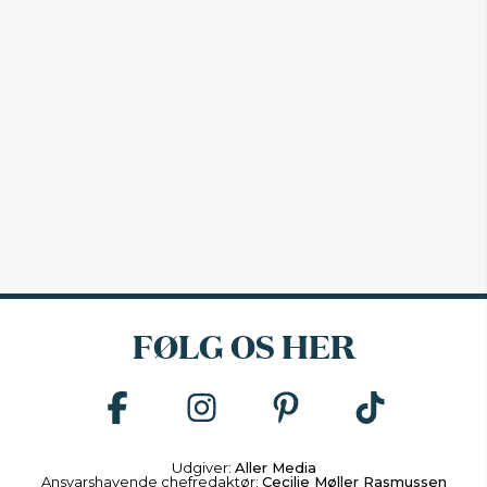
FØLG OS HER
Udgiver:
Aller Media
Ansvarshavende chefredaktør:
Cecilie Møller Rasmussen