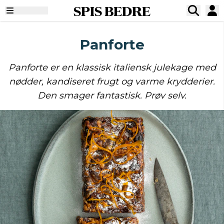
SPIS BEDRE
Panforte
Panforte er en klassisk italiensk julekage med
nødder, kandiseret frugt og varme krydderier.
Den smager fantastisk. Prøv selv.