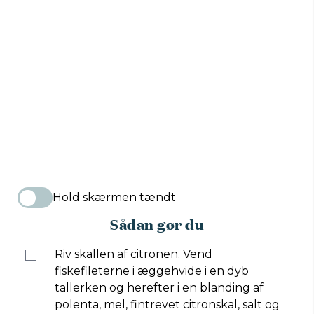
Hold skærmen tændt
Sådan gør du
Riv skallen af citronen. Vend
fiskefileterne i æggehvide i en dyb
tallerken og herefter i en blanding af
polenta, mel, fintrevet citronskal, salt og