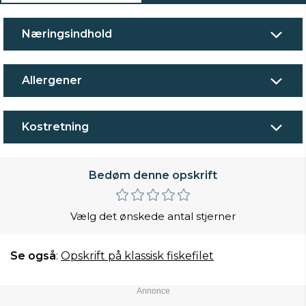
Næringsindhold
Allergener
Kostretning
Bedøm denne opskrift
Vælg det ønskede antal stjerner
Se også
:
Opskrift på klassisk fiskefilet