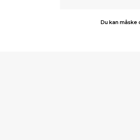
Du kan måske o