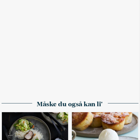
Måske du også kan li'