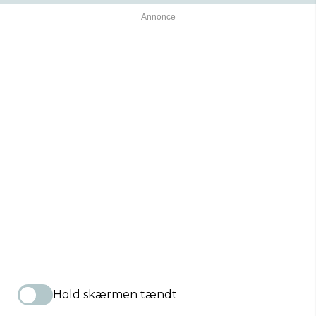
Hold skærmen tændt