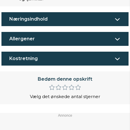
Næringsindhold
Allergener
Kostretning
Bedøm denne opskrift
Vælg det ønskede antal stjerner