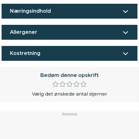
Næringsindhold
Allergener
Kostretning
Bedøm denne opskrift
Vælg det ønskede antal stjerner