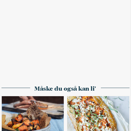
Måske du også kan li'