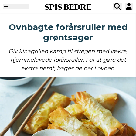
SPIS BEDRE
Ovnbagte forårsruller med
grøntsager
Giv kinagrillen kamp til stregen med lækre,
hjemmelavede forårsruller. For at gøre det
ekstra nemt, bages de her i ovnen.