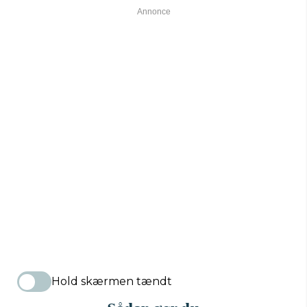
Hold skærmen tændt