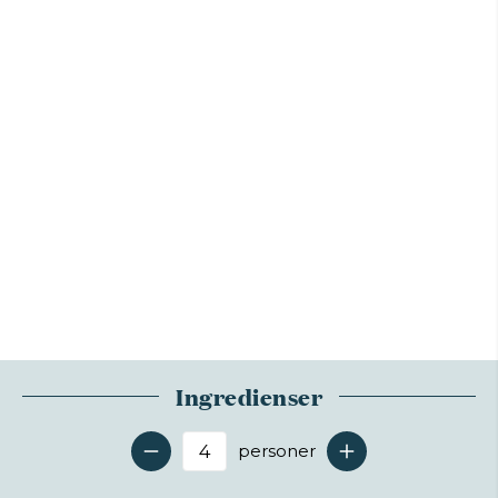
Ingredienser
personer
Antal serveringer