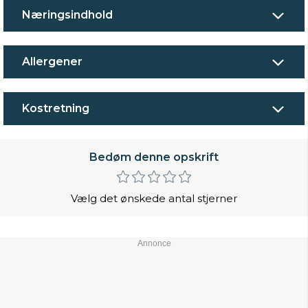
Næringsindhold
Allergener
Kostretning
Bedøm denne opskrift
Vælg det ønskede antal stjerner