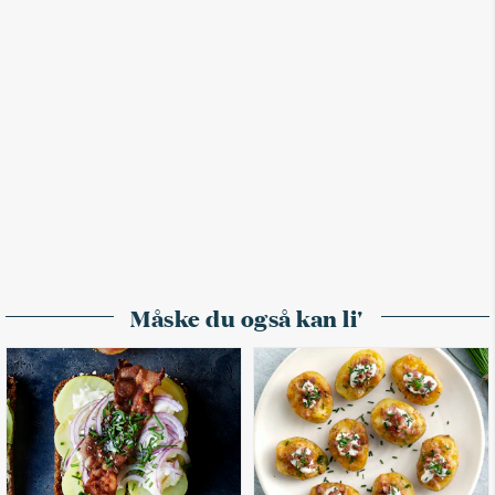
Måske du også kan li'