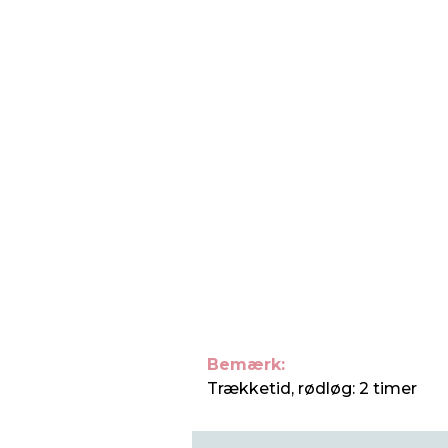
Bemærk:
Trækketid, rødløg: 2 timer