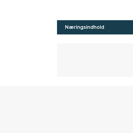
Næringsindhold