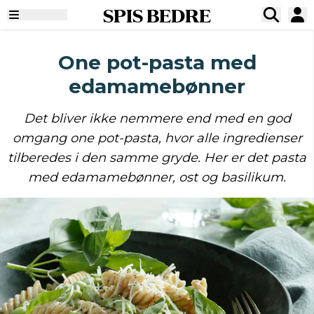
SPIS BEDRE
One pot-pasta med
edamamebønner
Det bliver ikke nemmere end med en god
omgang one pot-pasta, hvor alle ingredienser
tilberedes i den samme gryde. Her er det pasta
med edamamebønner, ost og basilikum.