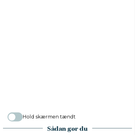
Hold skærmen tændt
Sådan gør du