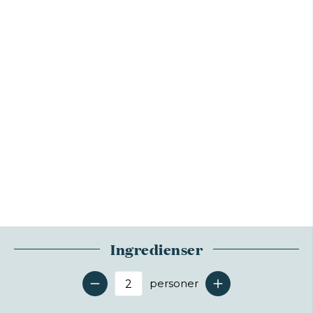
Ingredienser
personer
Antal serveringer