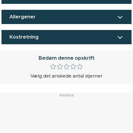
Allergener
Kostretning
Bedøm denne opskrift
Vælg det ønskede antal stjerner