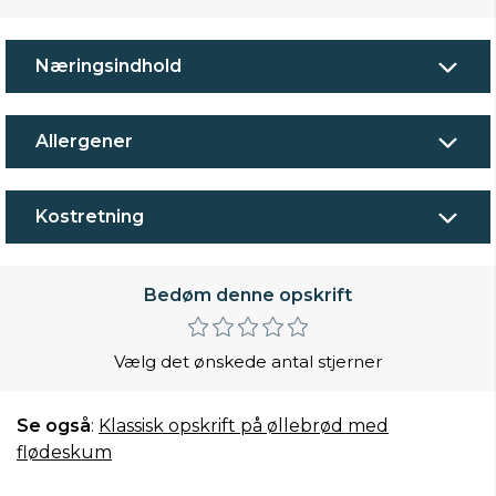
Næringsindhold
Allergener
Kostretning
Bedøm denne opskrift
Vælg det ønskede antal stjerner
Se også
:
Klassisk opskrift på øllebrød med
flødeskum