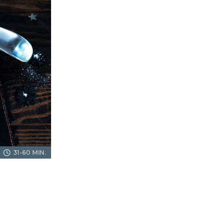
31-60 MIN.