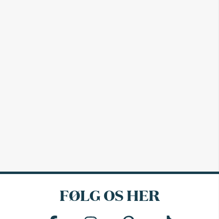
FØLG OS HER