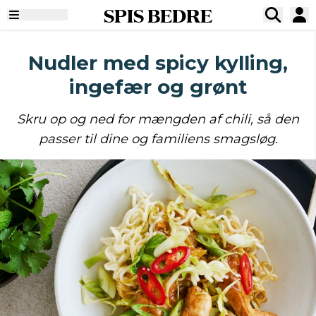
SPIS BEDRE
Nudler med spicy kylling,
ingefær og grønt
Skru op og ned for mængden af chili, så den
passer til dine og familiens smagsløg.