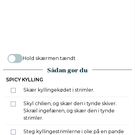
Hold skærmen tændt
Sådan gør du
SPICY KYLLING
Skær kyllingekødet i strimler.
Skyl chilien, og skær den i tynde skiver.
Skræl ingefæren, og skær den i tynde
strimler.
Steg kyllingestrimlerne i olie på en pande