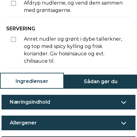
Afdryp nudlerne, og vend dem sammen
med grøntsagerne.
SERVERING
Anret nudler og grønt i dybe tallerkner,
og top med spicy kylling og frisk
koriander. Giv hoisinsauce og evt.
chilisauce til.
Ingredienser
Sådan gør du
Næringsindhold
Allergener