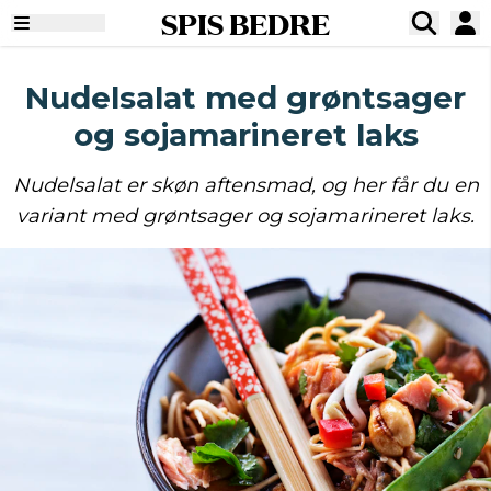
SPIS BEDRE
Nudelsalat med grøntsager
og sojamarineret laks
Nudelsalat er skøn aftensmad, og her får du en
variant med grøntsager og sojamarineret laks.