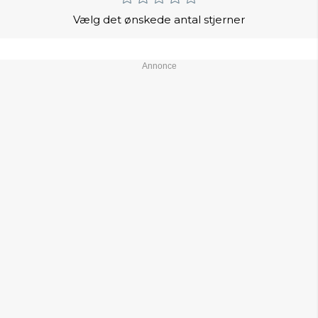
Vælg det ønskede antal stjerner