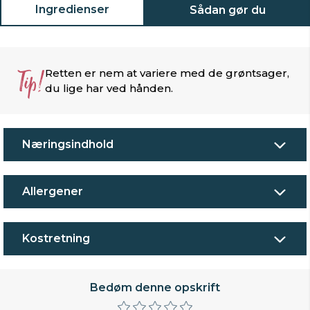
Ingredienser
Sådan gør du
Tip!
Retten er nem at variere med de grøntsager,
du lige har ved hånden.
Næringsindhold
Allergener
Kostretning
Bedøm denne opskrift