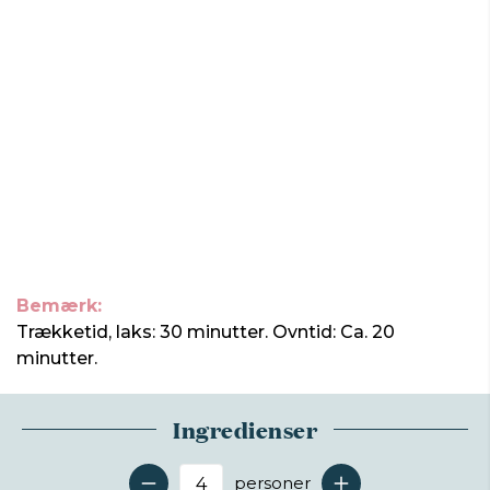
Bemærk:
Trækketid, laks: 30 minutter. Ovntid: Ca. 20
minutter.
Ingredienser
personer