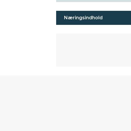
Næringsindhold