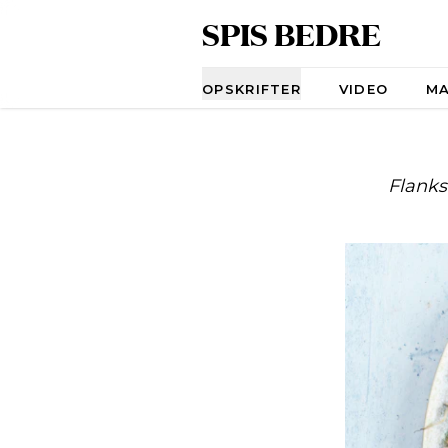
SPIS BEDRE
Navigation
OPSKRIFTER
VIDEO
M
Flanks