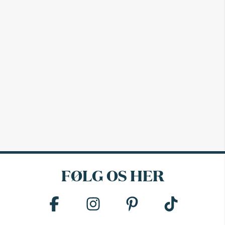
FØLG OS HER