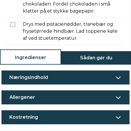
chokoladen. Fordel chokoladen i små
klatter på et stykke bagepapir.
Drys med pistacienødder, tranebær og
frysetørrede hindbær. Lad toppene køle
af ved stuetemperatur.
Ingredienser
Sådan gør du
Næringsindhold
Allergener
Kostretning