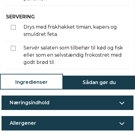
SERVERING
Drys med friskhakket timian, kapers og
smuldret feta.
Servér salaten som tilbehør til kød og fisk
eller som en selvstændig frokostret med
godt brød til.
Ingredienser
Sådan gør du
Næringsindhold
Allergener