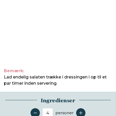
Bemærk:
Lad endelig salaten trække i dressingen i op til et
par timer inden servering.
Ingredienser
personer
Antal serveringer