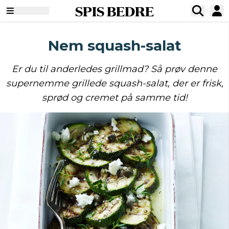
SPIS BEDRE
Nem squash-salat
Er du til anderledes grillmad? Så prøv denne
supernemme grillede squash-salat, der er frisk,
sprød og cremet på samme tid!