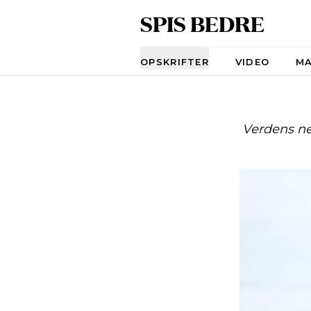
SPIS BEDRE
Navigation
OPSKRIFTER
VIDEO
M
Verdens ne