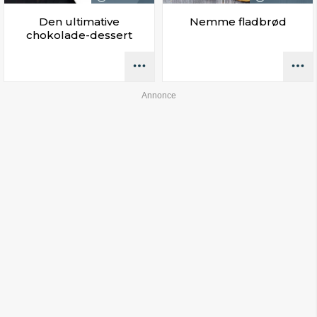
Den ultimative
Nemme fladbrød
chokolade-dessert