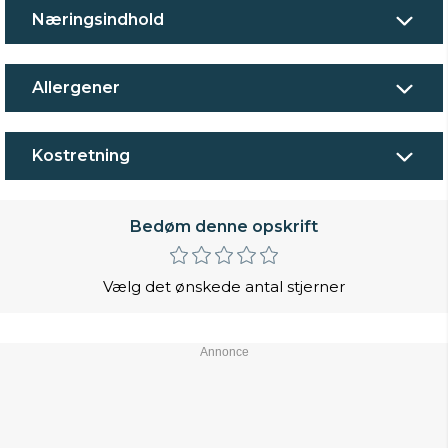
Næringsindhold
Allergener
Kostretning
Bedøm denne opskrift
Vælg det ønskede antal stjerner