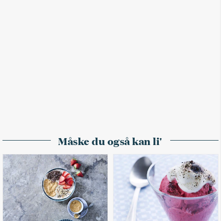
Måske du også kan li'