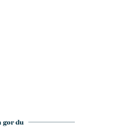
 gør du