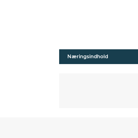
Næringsindhold