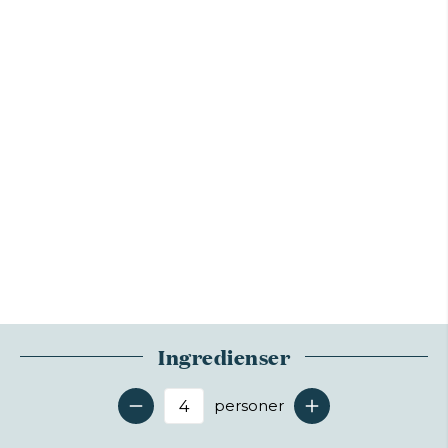
Ingredienser
personer
Antal serveringer