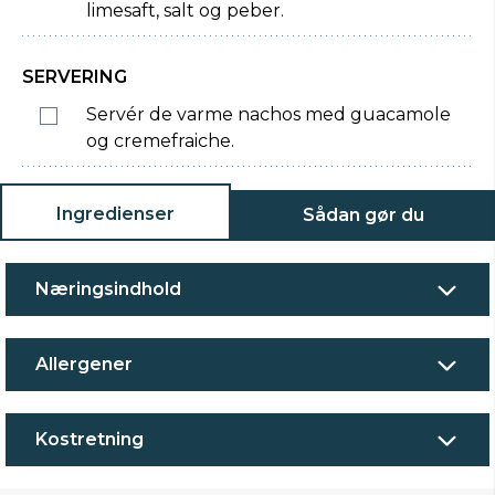
limesaft, salt og peber.
SERVERING
Servér de varme nachos med guacamole
og cremefraiche.
Ingredienser
Sådan gør du
Næringsindhold
Allergener
Kostretning