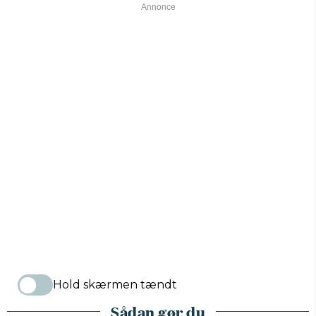
Hold skærmen tændt
Sådan gør du