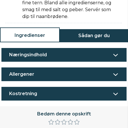
fine tern. Bland alle ingredienserne, og
smag til med salt og peber. Servér som
dip til naanbrødene.
Ingredienser
Sådan gør du
Næringsindhold
Allergener
Kostretning
Bedøm denne opskrift