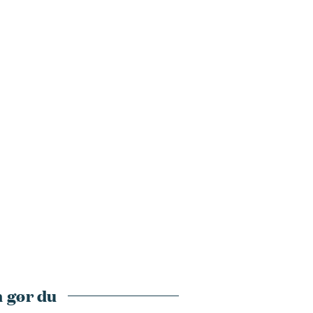
 gør du