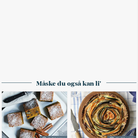
Måske du også kan li'