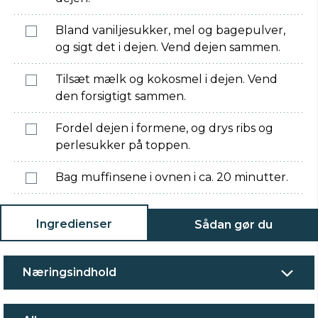
Bland vaniljesukker, mel og bagepulver,
og sigt det i dejen. Vend dejen sammen.
Tilsæt mælk og kokosmel i dejen. Vend
den forsigtigt sammen.
Fordel dejen i formene, og drys ribs og
perlesukker på toppen.
Bag muffinsene i ovnen i ca. 20 minutter.
Ingredienser
Sådan gør du
Næringsindhold