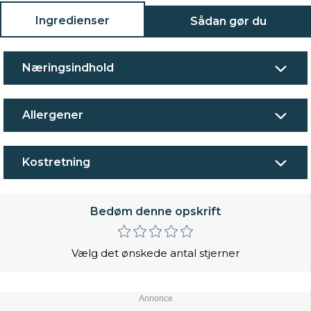
Ingredienser
Sådan gør du
Næringsindhold
Allergener
Kostretning
Bedøm denne opskrift
Vælg det ønskede antal stjerner