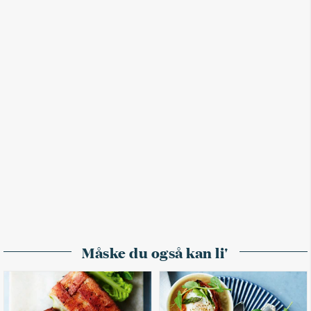
Måske du også kan li'