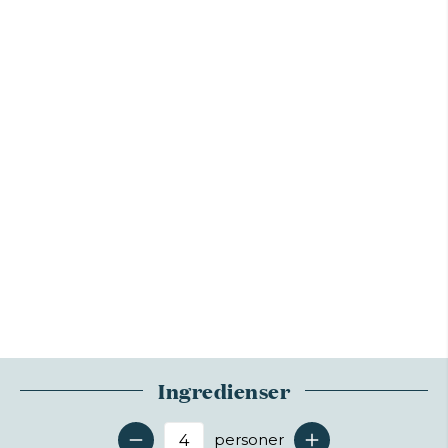
Ingredienser
personer