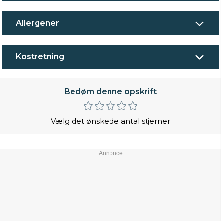
Allergener
Kostretning
Bedøm denne opskrift
Vælg det ønskede antal stjerner