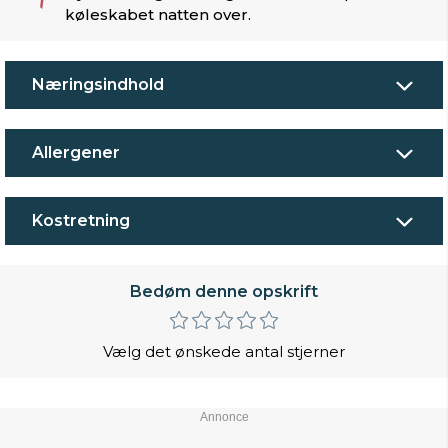
køleskabet natten over.
Næringsindhold
Allergener
Kostretning
Bedøm denne opskrift
Vælg det ønskede antal stjerner