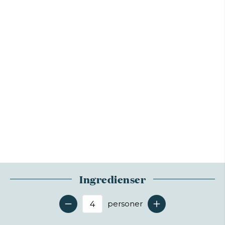
Ingredienser
personer
Antal serveringer