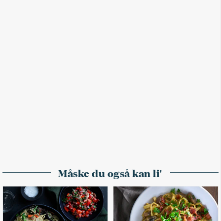
Måske du også kan li'