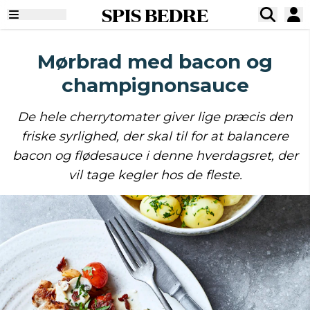
SPIS BEDRE
Mørbrad med bacon og
champignonsauce
De hele cherrytomater giver lige præcis den
friske syrlighed, der skal til for at balancere
bacon og flødesauce i denne hverdagsret, der
vil tage kegler hos de fleste.