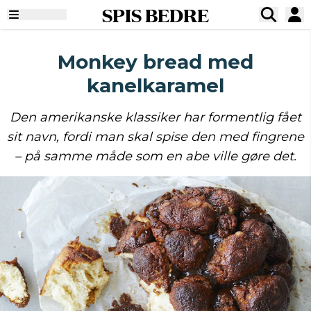
SPIS BEDRE
Monkey bread med
kanelkaramel
Den amerikanske klassiker har formentlig fået
sit navn, fordi man skal spise den med fingrene
– på samme måde som en abe ville gøre det.