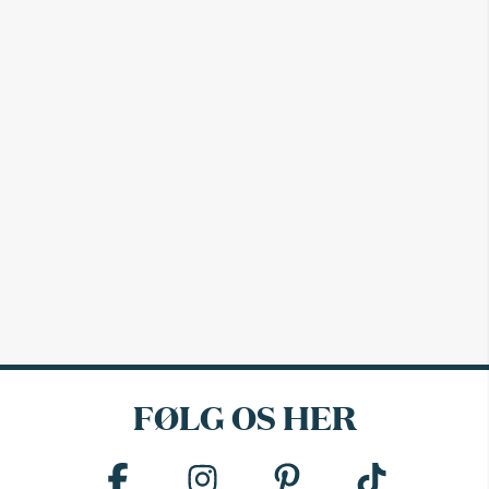
FØLG OS HER