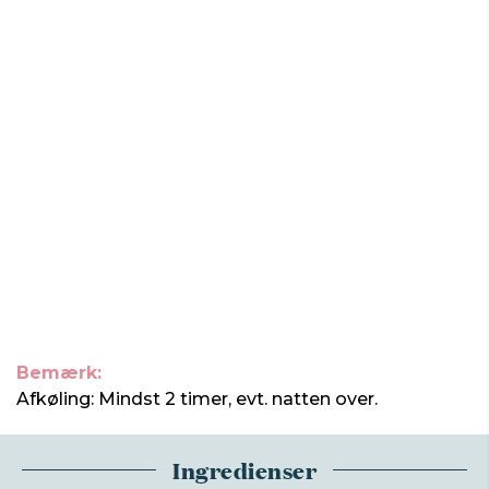
Bemærk:
Afkøling: Mindst 2 timer, evt. natten over.
Ingredienser