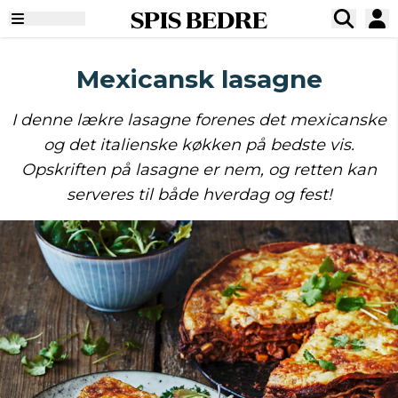
SPIS BEDRE
Mexicansk lasagne
I denne lækre lasagne forenes det mexicanske
og det italienske køkken på bedste vis.
Opskriften på lasagne er nem, og retten kan
serveres til både hverdag og fest!