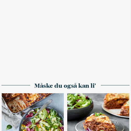
Måske du også kan li'