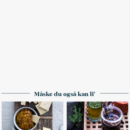
Måske du også kan li'