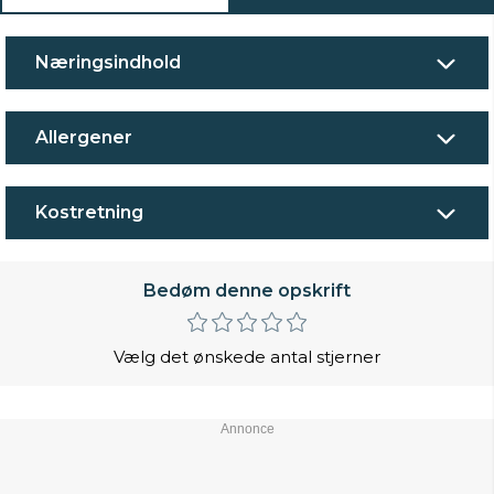
Næringsindhold
Allergener
Kostretning
Bedøm denne opskrift
Vælg det ønskede antal stjerner