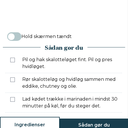
Hold skærmen tændt
Sådan gør du
Pil og hak skalotteløget fint. Pil og pres
hvidløget.
Rør skalotteløg og hvidløg sammen med
eddike, chutney og olie.
Lad kødet trække i marinaden i mindst 30
minutter på køl, før du steger det.
Ingredienser
Sådan gør du