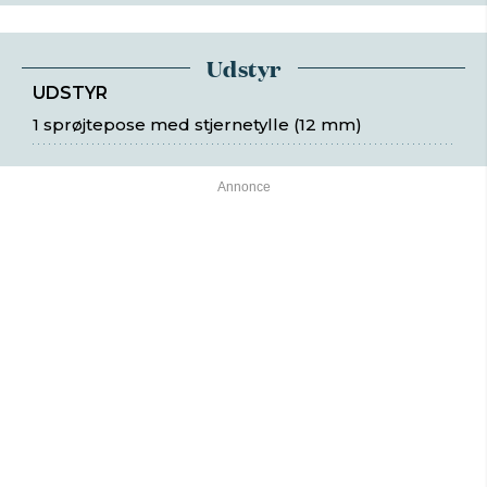
Udstyr
UDSTYR
1 sprøjtepose med stjernetylle (12 mm)